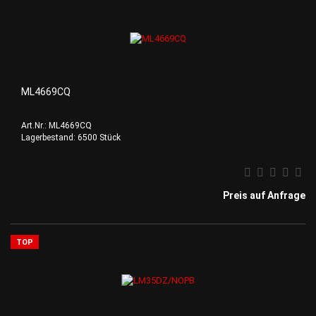
ML4669CQ
Art.Nr.: ML4669CQ
Lagerbestand: 6500 Stück
Preis auf Anfrage
TOP