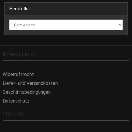
Hersteller
Informationen
Widerrufsrecht
Liefer- und Versandkosten
Geschäftsbedingungen
Datenschutz
Produkte