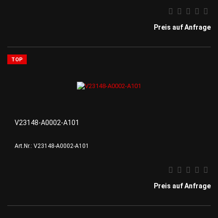
Preis auf Anfrage
TOP
V23148-A0002-A101
Art.Nr.: V23148-A0002-A101
Preis auf Anfrage