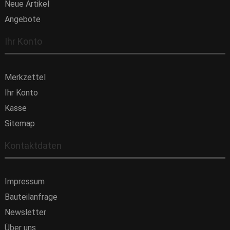
Neue Artikel
Angebote
Ihr Konto
Merkzettel
Ihr Konto
Kasse
Sitemap
Kontaktdaten
Impressum
Bauteilanfrage
Newsletter
Über uns