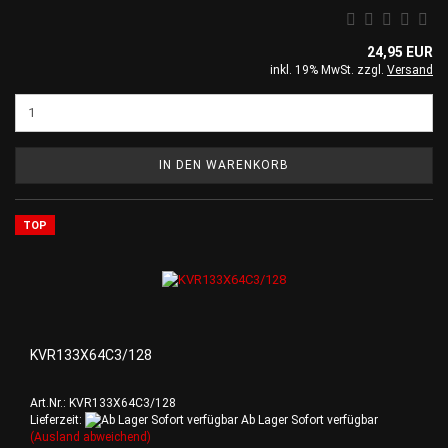
24,95 EUR
inkl. 19% MwSt. zzgl.
Versand
IN DEN WARENKORB
TOP
KVR133X64C3/128
Art.Nr.: KVR133X64C3/128
Lieferzeit:
Ab Lager Sofort verfügbar
(Ausland abweichend)