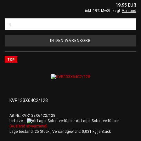
19,95 EUR
inkl. 19% MwSt. zzgl.
Versand
IN DEN WARENKORB
TOP
KVR133X64C2/128
Art.Nr.: KVR133X64C2/128
Lieferzeit:
Ab Lager Sofort verfügbar
(Ausland abweichend)
Lagerbestand: 25 Stück , Versandgewicht:
0,031
kg je Stück