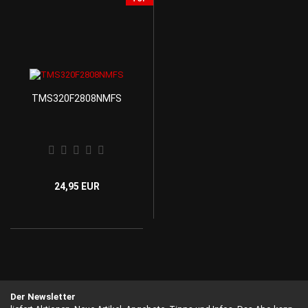
TMS320F2808NMFS
24,95 EUR
Der Newsletter