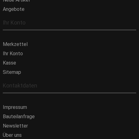
Angebote
Ihr Konto
Merkzettel
Ihr Konto
Kasse
Sitemap
Kontaktdaten
Impressum
Bauteilanfrage
Newsletter
Über uns